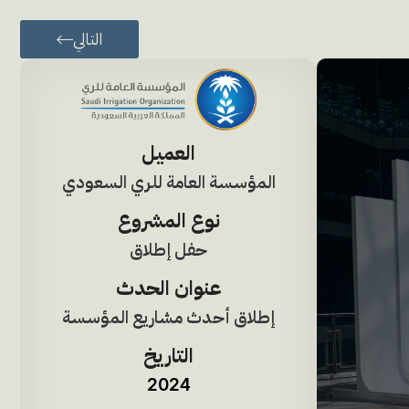
التالي
العميل
المؤسسة العامة للري السعودي
نوع المشروع
حفل إطلاق
عنوان الحدث
إطلاق أحدث مشاريع المؤسسة
التاريخ
2024