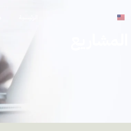
الرئيسية
م
المشاريع