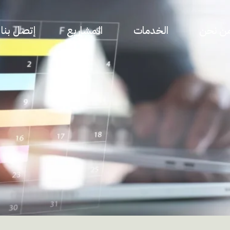
ن نحن
الخدمات
المشاريع
إتصل بنا