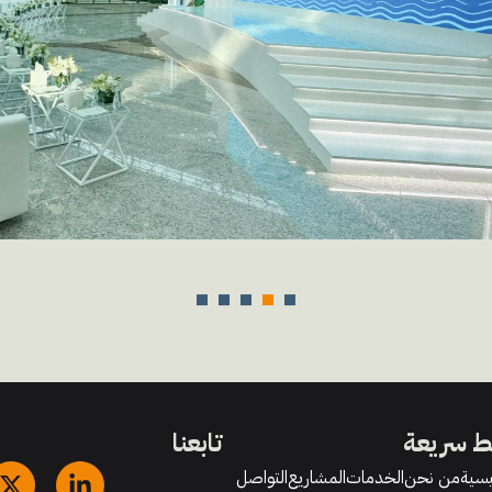
ط سريعة
تابعنا
يسية
من نحن
الخدمات
المشاريع
التواصل