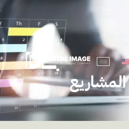
المشاريع