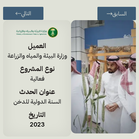
التالي
السابق
العميل
وزارة البيئة والمياه والزراعة
نوع المشروع
فعالية
عنوان الحدث
السنة الدولية للدخن
التاريخ
2023