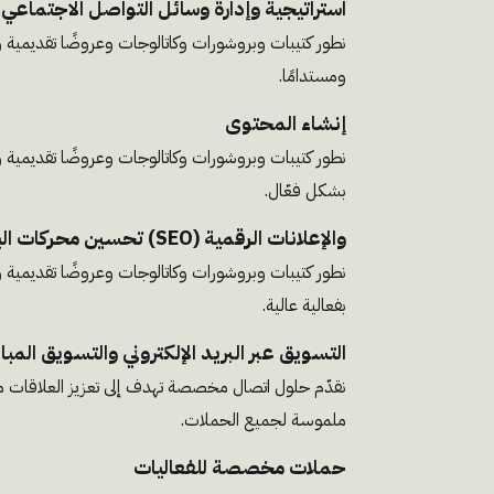
استراتيجية وإدارة وسائل التواصل الاجتماعي
نطور كتيبات وبروشورات وكاتالوجات وعروضًا تقديمية 
ومستدامًا.
إنشاء المحتوى
نطور كتيبات وبروشورات وكاتالوجات وعروضًا تقديمية 
بشكل فعّال.
تحسين محركات البحث (SEO) والإعلانات الرقمية
نطور كتيبات وبروشورات وكاتالوجات وعروضًا تقديمية 
بفعالية عالية.
التسويق عبر البريد الإلكتروني والتسويق المبا
نقدّم حلول اتصال مخصصة تهدف إلى تعزيز العلاقات م
ملموسة لجميع الحملات.
حملات مخصصة للفعاليات