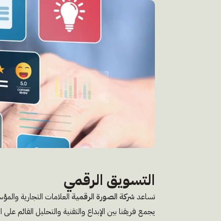
التسويق الرقمي
تساعد
شركة الصورة الرقمية
العلامات التجارية والمؤ
يجمع فريقنا بين الإبداع والتقنية والتحليل القائم على