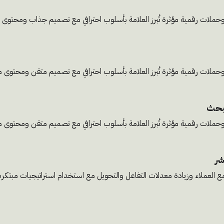
وحملات رقمية مؤثرة تُبرز العلامة بأسلوب احترافي مع تصميم جذاب ومحتوى م
وحملات رقمية مؤثرة تُبرز العلامة بأسلوب احترافي مع تصميم متقن ومحتوى 
وحملات رقمية مؤثرة تُبرز العلامة بأسلوب احترافي مع تصميم متقن ومحتوى 
شر
ع العملاء وزيادة معدلات التفاعل والتحويل مع استخدام استراتيجيات مبتك