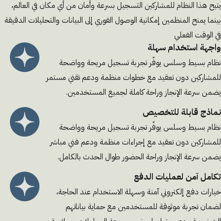
يتيح هذا النظام للمشاركين التسجيل بسرعة وأمان من أي مكان في العالم،
بينما يمنح المنظمين إمكانية الوصول الفوري إلى البيانات والتحليلات الدقيقة
في الوقت الفعلي
واجهة استخدام سهلة
نظام بسيط وسلس يوفّر تجربة تسجيل مريحة وواضحة
للمشاركين دون تعقيد مع خطوات منظمة ودعم تقني مستمر
يضمن سرعة الإنجاز وراحة كاملة لجميع المستخدمين.
نماذج قابلة للتخصيص
نظام بسيط وسلس يوفّر تجربة تسجيل مريحة وواضحة
للمشاركين دون تعقيد مع إجراءات منظمة ودعم فني مباشر
يضمن سرعة الإنجاز وراحة الحضور طوال الحدث بالكامل.
تكامل آمن لعمليات الدفع
خيارات دفع إلكتروني آمنة وسهلة الاستخدام عند الحاجة،
لضمان تجربة موثوقة للمستخدمين مع حماية بياناتهم