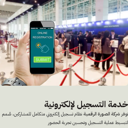
خدمة التسجيل لإلكترونية
توفر
شركة الصورة الرقمية
نظام تسجيل إلكتروني متكامل للمشاركين، صُمم
لتبسيط عملية التسجيل وتحسين تجربة الحضور