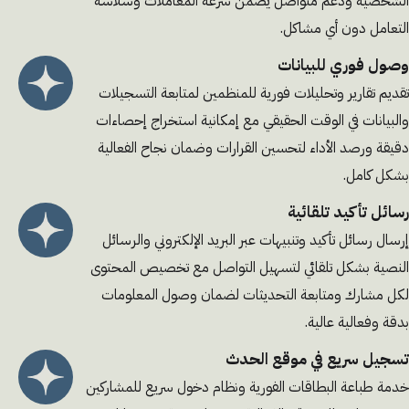
الشخصية ودعم متواصل يضمن سرعة المعاملات وسلاسة
التعامل دون أي مشاكل.
وصول فوري للبيانات
تقديم تقارير وتحليلات فورية للمنظمين لمتابعة التسجيلات
والبيانات في الوقت الحقيقي مع إمكانية استخراج إحصاءات
دقيقة ورصد الأداء لتحسين القرارات وضمان نجاح الفعالية
بشكل كامل.
رسائل تأكيد تلقائية
إرسال رسائل تأكيد وتنبيهات عبر البريد الإلكتروني والرسائل
النصية بشكل تلقائي لتسهيل التواصل مع تخصيص المحتوى
لكل مشارك ومتابعة التحديثات لضمان وصول المعلومات
بدقة وفعالية عالية.
تسجيل سريع في موقع الحدث
خدمة طباعة البطاقات الفورية ونظام دخول سريع للمشاركين