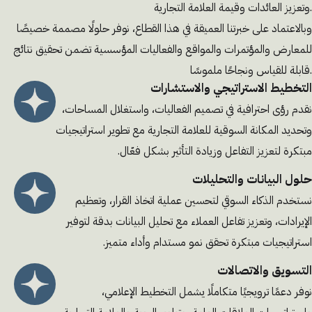
وتعزيز العائدات وقيمة العلامة التجارية.
وبالاعتماد على خبرتنا العميقة في هذا القطاع، نوفر حلولًا مصممة خصيصًا
للمعارض والمؤتمرات والمواقع والفعاليات المؤسسية تضمن تحقيق نتائج
قابلة للقياس ونجاحًا ملموسًا.
التخطيط الاستراتيجي والاستشارات
نقدم رؤى احترافية في تصميم الفعاليات، واستغلال المساحات،
وتحديد المكانة السوقية للعلامة التجارية مع تطوير استراتيجيات
مبتكرة لتعزيز التفاعل وزيادة التأثير بشكل فعّال.
حلول البيانات والتحليلات
نستخدم الذكاء السوقي لتحسين عملية اتخاذ القرار، وتعظيم
الإيرادات، وتعزيز تفاعل العملاء مع تحليل البيانات بدقة لتوفير
استراتيجيات مبتكرة تحقق نمو مستدام وأداء متميز.
التسويق والاتصالات
نوفر دعمًا ترويجيًا متكاملًا يشمل التخطيط الإعلامي،