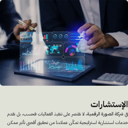
الإستشارات
في
شركة الصورة الرقمية
، لا نقتصر على تنفيذ الفعاليات فحسب، بل نقدم
خدمات استشارية استراتيجية تمكّن عملاءنا من تحقيق أقصى تأثير ممكن