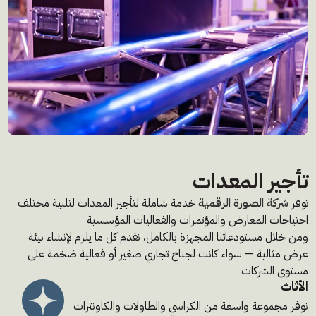
تأجير المعدات
توفر
شركة الصورة الرقمية
خدمة شاملة لتأجير المعدات لتلبية مختلف
احتياجات المعارض والمؤتمرات والفعاليات المؤسسية
ومن خلال مستودعاتنا المجهزة بالكامل، نقدم كل ما يلزم لإنشاء بيئة
عرض مثالية — سواء كانت لجناح تجاري صغير أو فعالية ضخمة على
مستوى الشركات
الأثاث
نوفر مجموعة واسعة من الكراسي والطاولات والكاونترات