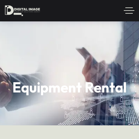
Equipment Rental