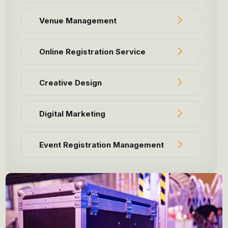
Venue Management
Online Registration Service
Creative Design
Digital Marketing
Event Registration Management