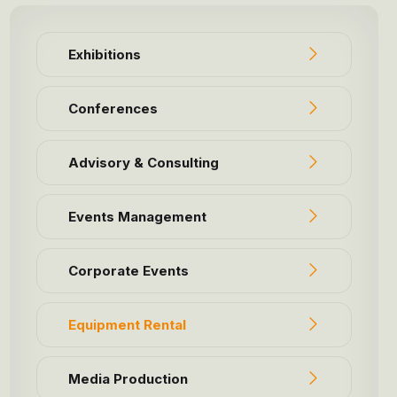
Exhibitions
Conferences
Advisory & Consulting
Events Management
Corporate Events
Equipment Rental
Media Production