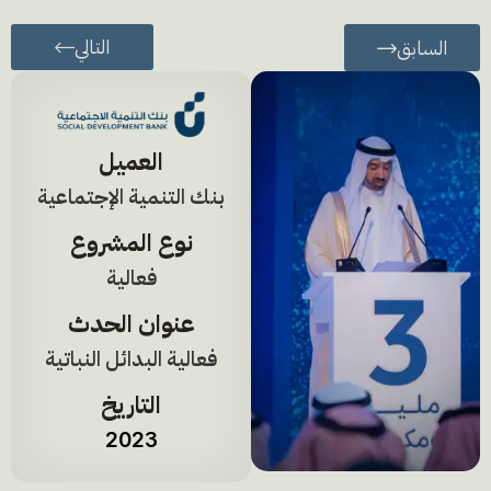
التالي
السابق
العميل
بنك التنمية الإجتماعية
نوع المشروع
فعالية
عنوان الحدث
فعالية البدائل النباتية
التاريخ
2023