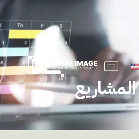
المشاريع