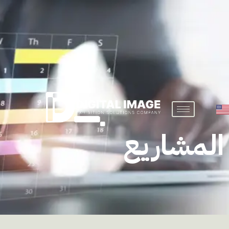
المشاريع