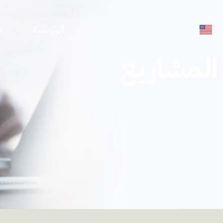
الرئيسية
م
المشاريع