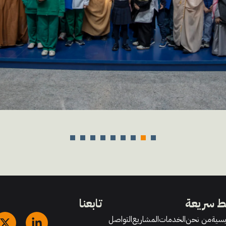
ط سريعة
تابعنا
يسية
من نحن
الخدمات
المشاريع
التواصل