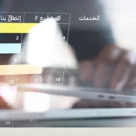
ن نحن
الخدمات
المشاريع
إتصل بنا