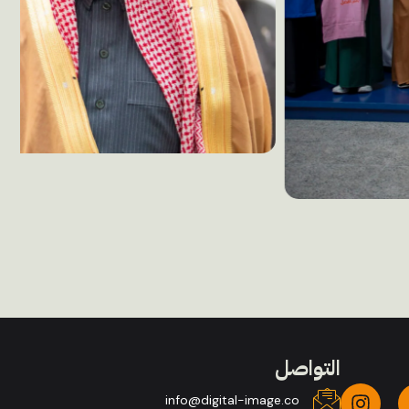
التواصل
info@digital-image.co