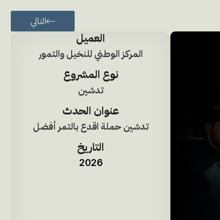
التالي
العميل
المركز الوطني للنخيل والتمور
نوع المشروع
تدشين
عنوان الحدث
تدشين حملة اقدع بالتمر أفضل
التاريخ
2026